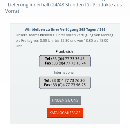
- Lieferung innerhalb 24/48 Stunden für Produkte aus
Vorrat
Wir bleiben zu Ihrer Verfügung 365 Tagen / 365
Unsere Teams bleiben zu Ihrer vollen Verfügung von Montag
bis Freitag von 8.00 Uhr bis 12.30 und von 13.30 bis 18.00
Uhr
Frankreich :
International :
FINDEN SIE UNS
KATALOGANFRAGE