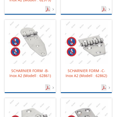
SCHARNIER FORM -B-
SCHARNIER FORM -C-
Inox A2 (Modell : 62861)
Inox A2 (Modell : 62862)