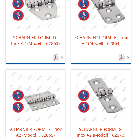
SCHARNIER FORM -D-
SCHARNIER FORM -E- Inox
Inox A2 (Modell : 62863)
A2 (Modell : 62864)
SCHARNIER FORM -F- Inox
SCHARNIER FORM -G-
A2 (Modell : 62865)
Inox A2 (Modell : 62870)