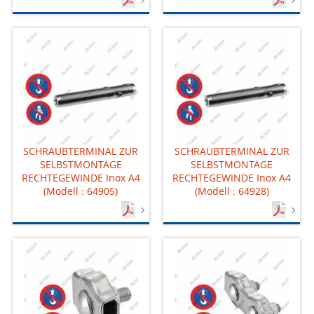
SCHRAUBTERMINAL ZUR
SCHRAUBTERMINAL ZUR
SELBSTMONTAGE
SELBSTMONTAGE
RECHTEGEWINDE Inox A4
RECHTEGEWINDE Inox A4
(Modell : 64905)
(Modell : 64928)