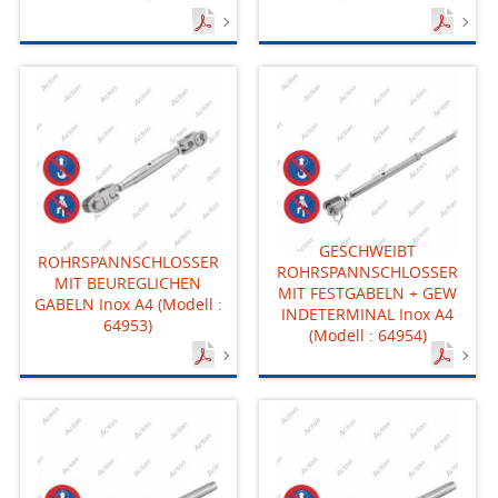
GESCHWEIBT
ROHRSPANNSCHLOSSER
ROHRSPANNSCHLOSSER
MIT BEUREGLICHEN
MIT FESTGABELN + GEW
GABELN Inox A4 (Modell :
INDETERMINAL Inox A4
64953)
(Modell : 64954)