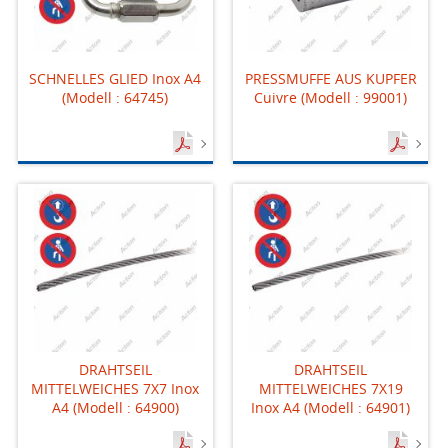
SCHNELLES GLIED Inox A4
PRESSMUFFE AUS KUPFER
(Modell : 64745)
Cuivre (Modell : 99001)
DRAHTSEIL
DRAHTSEIL
MITTELWEICHES 7X7 Inox
MITTELWEICHES 7X19
A4 (Modell : 64900)
Inox A4 (Modell : 64901)