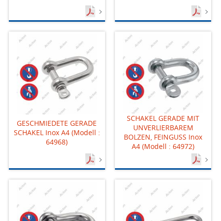
SCHAKEL GERADE MIT
GESCHMIEDETE GERADE
UNVERLIERBAREM
SCHAKEL Inox A4 (Modell :
BOLZEN, FEINGUSS Inox
64968)
A4 (Modell : 64972)