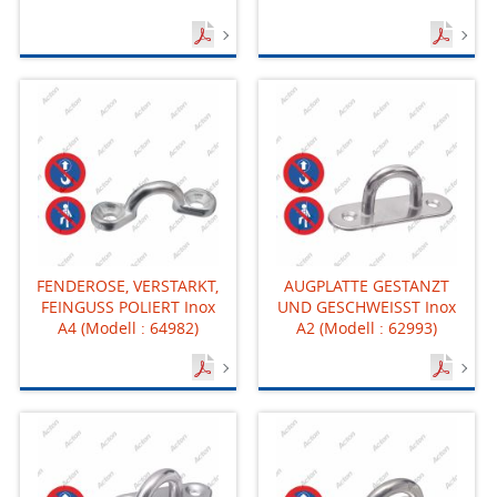
FENDEROSE, VERSTARKT,
AUGPLATTE GESTANZT
FEINGUSS POLIERT Inox
UND GESCHWEISST Inox
A4 (Modell : 64982)
A2 (Modell : 62993)