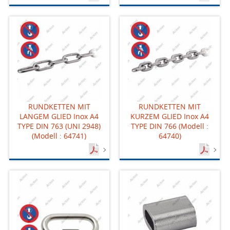
RUNDKETTEN MIT
RUNDKETTEN MIT
LANGEM GLIED Inox A4
KURZEM GLIED Inox A4
TYPE DIN 763 (UNI 2948)
TYPE DIN 766 (Modell :
(Modell : 64741)
64740)