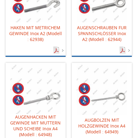
HAKEN MIT METRICHEM
AUGENSCHRAUBEN FUR
GEWINDE Inox A2 (Modell
SPANNSCHLÖSSER Inox
: 62938)
A2 (Modell : 62944)
AUGENHACKEN MIT
AUGBOLZEN MIT
GEWINDE MIT MUTTERN
HOLZGEWINDE Inox A4
UND SCHEIBE Inox A4
(Modell : 64949)
(Modell : 64948)