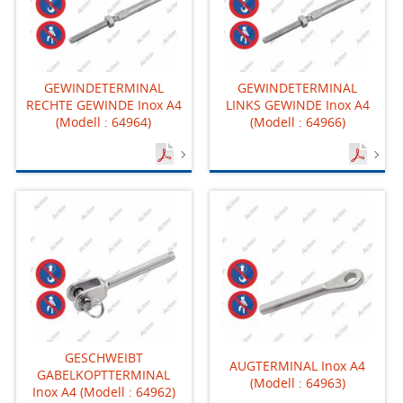
GEWINDETERMINAL
GEWINDETERMINAL
RECHTE GEWINDE Inox A4
LINKS GEWINDE Inox A4
(Modell : 64964)
(Modell : 64966)
GESCHWEIBT
AUGTERMINAL Inox A4
GABELKOPTTERMINAL
(Modell : 64963)
Inox A4 (Modell : 64962)