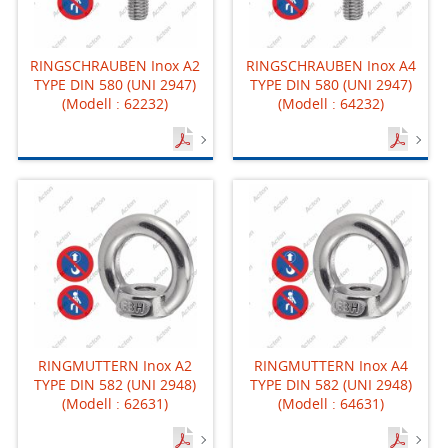
RINGSCHRAUBEN Inox A2
RINGSCHRAUBEN Inox A4
TYPE DIN 580 (UNI 2947)
TYPE DIN 580 (UNI 2947)
(Modell : 62232)
(Modell : 64232)
RINGMUTTERN Inox A2
RINGMUTTERN Inox A4
TYPE DIN 582 (UNI 2948)
TYPE DIN 582 (UNI 2948)
(Modell : 62631)
(Modell : 64631)