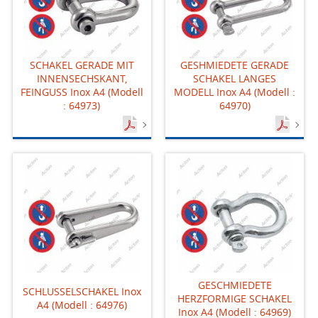
SCHAKEL GERADE MIT
GESHMIEDETE GERADE
INNENSECHSKANT,
SCHAKEL LANGES
FEINGUSS Inox A4 (Modell
MODELL Inox A4 (Modell :
: 64973)
64970)
GESCHMIEDETE
SCHLUSSELSCHAKEL Inox
HERZFORMIGE SCHAKEL
A4 (Modell : 64976)
Inox A4 (Modell : 64969)