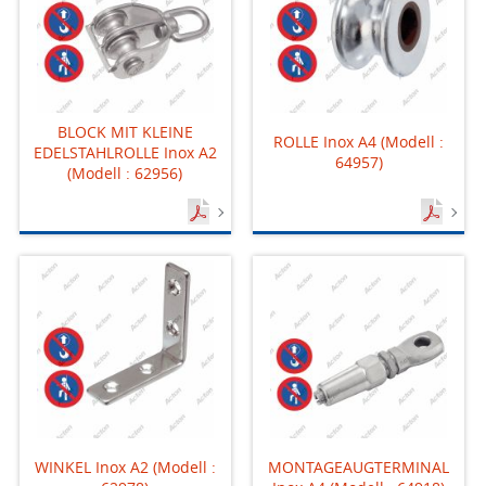
BLOCK MIT KLEINE
ROLLE Inox A4 (Modell :
EDELSTAHLROLLE Inox A2
64957)
(Modell : 62956)
WINKEL Inox A2 (Modell :
MONTAGEAUGTERMINAL