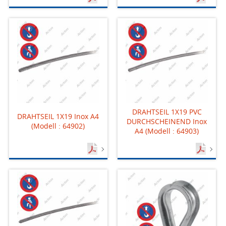
DRAHTSEIL 1X19 PVC
DRAHTSEIL 1X19 Inox A4
DURCHSCHEINEND Inox
(Modell : 64902)
A4 (Modell : 64903)