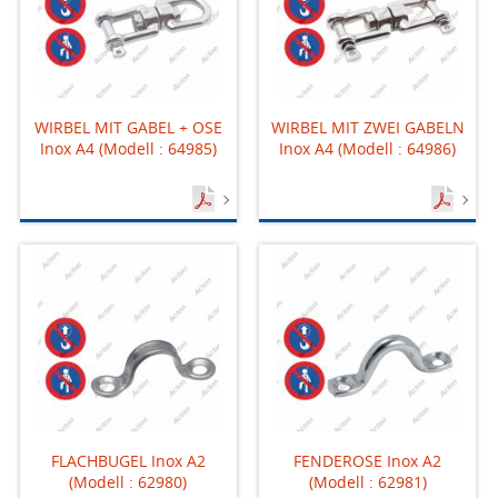
WIRBEL MIT GABEL + OSE
WIRBEL MIT ZWEI GABELN
Inox A4 (Modell : 64985)
Inox A4 (Modell : 64986)
FLACHBUGEL Inox A2
FENDEROSE Inox A2
(Modell : 62980)
(Modell : 62981)