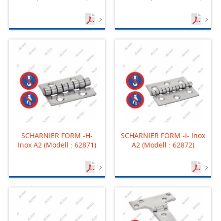
SCHARNIER FORM -H-
SCHARNIER FORM -I- Inox
Inox A2 (Modell : 62871)
A2 (Modell : 62872)