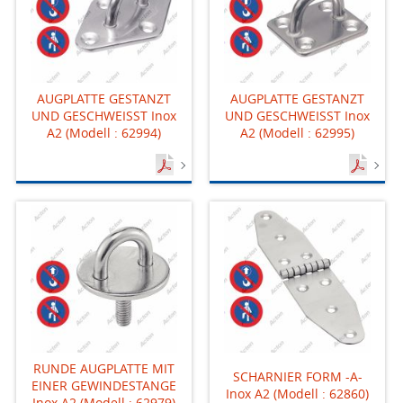
AUGPLATTE GESTANZT
AUGPLATTE GESTANZT
UND GESCHWEISST Inox
UND GESCHWEISST Inox
A2 (Modell : 62994)
A2 (Modell : 62995)
RUNDE AUGPLATTE MIT
SCHARNIER FORM -A-
EINER GEWINDESTANGE
Inox A2 (Modell : 62860)
Inox A2 (Modell : 62979)