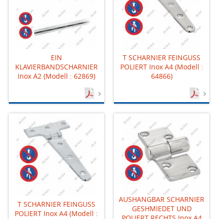
EIN
T SCHARNIER FEINGUSS
KLAVIERBANDSCHARNIER
POLIERT Inox A4 (Modell :
Inox A2 (Modell : 62869)
64866)
AUSHANGBAR SCHARNIER
T SCHARNIER FEINGUSS
GESHMIEDET UND
POLIERT Inox A4 (Modell :
POLIERT RECHTS Inox A4