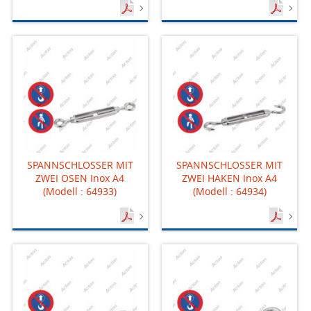
SPANNSCHLOSSER MIT
SPANNSCHLOSSER MIT
ZWEI OSEN Inox A4
ZWEI HAKEN Inox A4
(Modell : 64933)
(Modell : 64934)