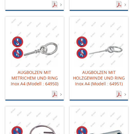
AUGBOLZEN MIT
AUGBOLZEN MIT
METRICHEM UND RING
HOLZGEWINDE UND RING
Inox A4 (Modell : 64950)
Inox A4 (Modell : 64951)