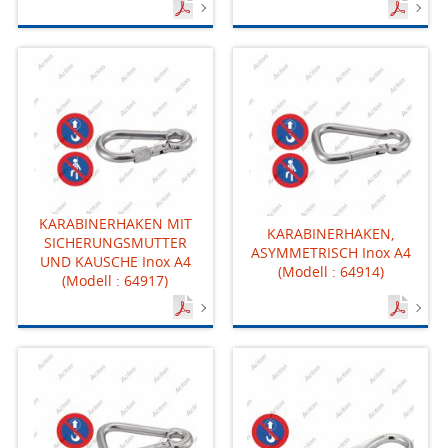
KARABINERHAKEN MIT
KARABINERHAKEN,
SICHERUNGSMUTTER
ASYMMETRISCH Inox A4
UND KAUSCHE Inox A4
(Modell : 64914)
(Modell : 64917)