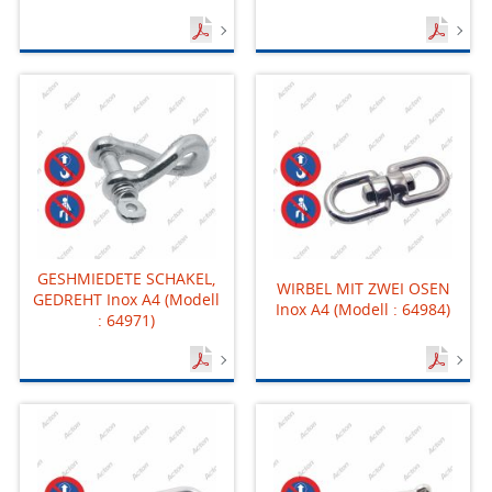
GESHMIEDETE SCHAKEL,
WIRBEL MIT ZWEI OSEN
GEDREHT Inox A4 (Modell
Inox A4 (Modell : 64984)
: 64971)