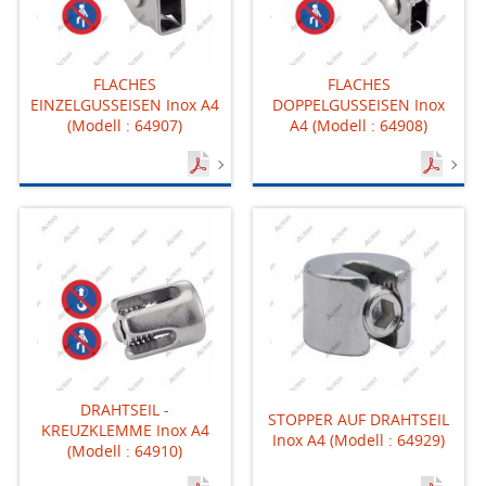
FLACHES
FLACHES
EINZELGUSSEISEN Inox A4
DOPPELGUSSEISEN Inox
(Modell : 64907)
A4 (Modell : 64908)
DRAHTSEIL -
STOPPER AUF DRAHTSEIL
KREUZKLEMME Inox A4
Inox A4 (Modell : 64929)
(Modell : 64910)