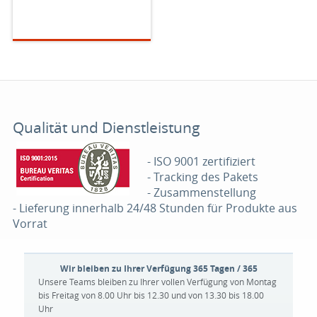
Qualität und Dienstleistung
- ISO 9001 zertifiziert
- Tracking des Pakets
- Zusammenstellung
- Lieferung innerhalb 24/48 Stunden für Produkte aus
Vorrat
Wir bleiben zu Ihrer Verfügung 365 Tagen / 365
Unsere Teams bleiben zu Ihrer vollen Verfügung von Montag
bis Freitag von 8.00 Uhr bis 12.30 und von 13.30 bis 18.00
Uhr