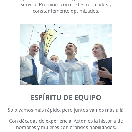
servicio Premium con costes reducidos y
constantemente optimizados.
ESPÍRITU DE EQUIPO
Solo vamos más rápido, pero juntos vamos más allá.
Con décadas de experiencia, Acton es la historia de
hombres y mujeres con grandes habilidades,