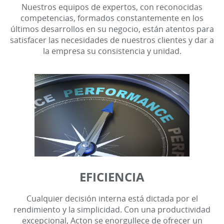
Nuestros equipos de expertos, con reconocidas
competencias, formados constantemente en los
últimos desarrollos en su negocio, están atentos para
satisfacer las necesidades de nuestros clientes y dar a
la empresa su consistencia y unidad.
EFICIENCIA
Cualquier decisión interna está dictada por el
rendimiento y la simplicidad. Con una productividad
excepcional, Acton se enorgullece de ofrecer un