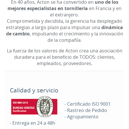
En 40 años, Acton se ha convertido en
uno de los
mejores especialistas en tornillería
en Francia y en
el extranjero.
Comprometida y decidida, la gerencia ha desplegado
estrategias a largo plazo para impulsar una
dinámica
de cambio
, impulsando el crecimiento y la innovación
de la compañía.
La fuerza de los valores de Acton crea una asociación
duradera para el beneficio de TODOS: clientes,
empleados, proveedores.
Calidad y servicio
- Certificado ISO 9001
- Rastreo de Pedido
- Agrupamiento
- Entrega en 24 a 48h