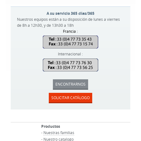
A su servicio 365 días/365
Nuestros equipos están a su disposición de lunes a viernes
de 8h a 12h30, y de 13h30 a 18h
Francia :
Internacional :
ENCONTRARNOS
SOLICITAR CATÁLOGO
Productos
-
Nuestras familias
-
Nuestro catalogo