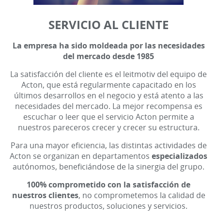
SERVICIO AL CLIENTE
La empresa ha sido moldeada por las necesidades
del mercado desde 1985
La satisfacción del cliente es el leitmotiv del equipo de
Acton, que está regularmente capacitado en los
últimos desarrollos en el negocio y está atento a las
necesidades del mercado. La mejor recompensa es
escuchar o leer que el servicio Acton permite a
nuestros pareceros crecer y crecer su estructura.
Para una mayor eficiencia, las distintas actividades de
Acton se organizan en departamentos
especializados
autónomos, beneficiándose de la sinergia del grupo.
100% comprometido con la satisfacción de
nuestros clientes
, no comprometemos la calidad de
nuestros productos, soluciones y servicios.