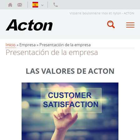
Visserie boulonnerie inox et nylon - ACTON
Inicio
» Empresa »
Presentación de la empresa
Presentación de la empresa
LAS VALORES DE ACTON