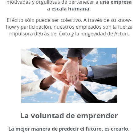
motivadas y orgullosas de pertenecer a
una empresa
a escala humana.
El éxito sólo puede ser colectivo. A través de su know-
how y participación, nuestros empleados son la fuerza
impulsora detrás del éxito y la longevidad de Acton.
La voluntad de emprender
La mejor manera de predecir el futuro, es crearlo.