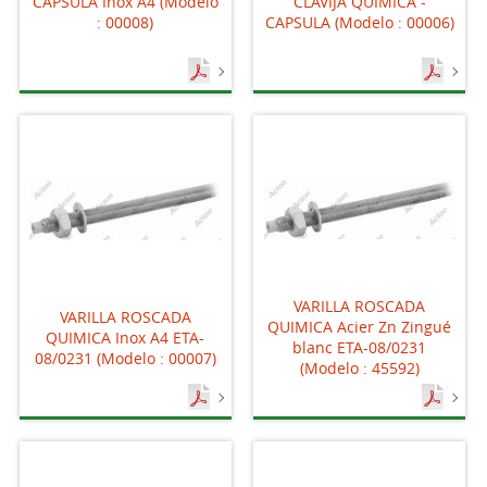
CAPSULA Inox A4 (Modelo
CLAVIJA QUIMICA -
: 00008)
CAPSULA (Modelo : 00006)
VARILLA ROSCADA
VARILLA ROSCADA
QUIMICA Acier Zn Zingué
QUIMICA Inox A4 ETA-
blanc ETA-08/0231
08/0231 (Modelo : 00007)
(Modelo : 45592)