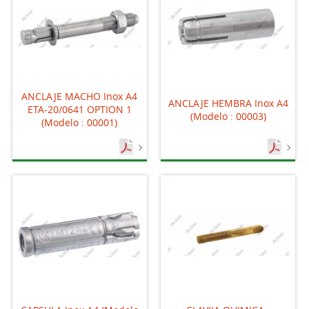
ANCLAJE MACHO Inox A4
ANCLAJE HEMBRA Inox A4
ETA-20/0641 OPTION 1
(Modelo : 00003)
(Modelo : 00001)