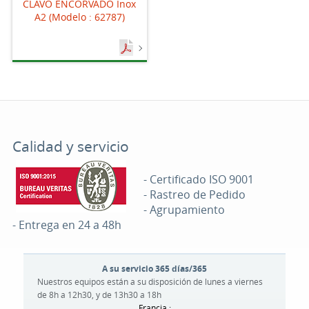
CLAVO ENCORVADO Inox
A2 (Modelo : 62787)
Calidad y servicio
- Certificado ISO 9001
- Rastreo de Pedido
- Agrupamiento
- Entrega en 24 a 48h
A su servicio 365 días/365
Nuestros equipos están a su disposición de lunes a viernes
de 8h a 12h30, y de 13h30 a 18h
Francia :