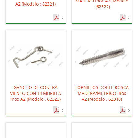
MADERO Inox A2 (Modelo
A2 (Modelo : 62321)
: 62322)
GANCHO DE CONTRA
TORNILLOS DOBLE ROSCA
VIENTO CON HEMBRILLA
MADERA/METRICO Inox
Inox A2 (Modelo : 62323)
A2 (Modelo : 62340)