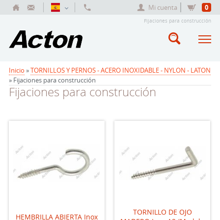
Mi cuenta
0
Fijaciones para construcción
Inicio
»
TORNILLOS Y PERNOS - ACERO INOXIDABLE - NYLON - LATON
» Fijaciones para construcción
Fijaciones para construcción
TORNILLO DE OJO
HEMBRILLA ABIERTA Inox