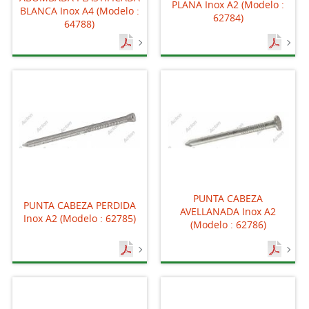
PLANA Inox A2 (Modelo :
BLANCA Inox A4 (Modelo :
62784)
64788)
PUNTA CABEZA
PUNTA CABEZA PERDIDA
AVELLANADA Inox A2
Inox A2 (Modelo : 62785)
(Modelo : 62786)