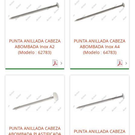
PUNTA ANILLADA CABEZA
PUNTA ANILLADA CABEZA
ABOMBADA Inox A2
ABOMBADA Inox A4
(Modelo : 62783)
(Modelo : 64783)
PUNTA ANILLADA CABEZA
PUNTA ANILLADA CABEZA
ABOMBADA PLASTIFICADA