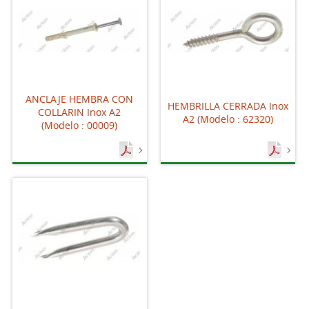
ANCLAJE HEMBRA CON
HEMBRILLA CERRADA Inox
COLLARIN Inox A2
A2 (Modelo : 62320)
(Modelo : 00009)