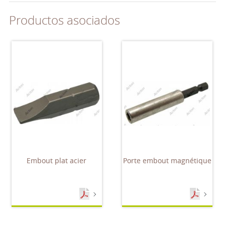
Productos asociados
Embout plat acier
Porte embout magnétique