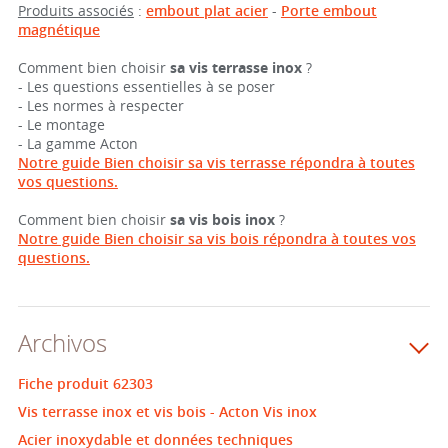
Produits associés
:
embout plat acier
-
Porte embout
magnétique
Comment bien choisir
sa vis terrasse inox
?
- Les questions essentielles à se poser
- Les normes à respecter
- Le montage
- La gamme Acton
Notre guide Bien choisir sa vis terrasse répondra à toutes
vos questions.
Comment bien choisir
sa vis bois inox
?
Notre guide Bien choisir sa vis bois répondra à toutes vos
questions.
Archivos
Fiche produit 62303
Vis terrasse inox et vis bois - Acton Vis inox
Acier inoxydable et données techniques