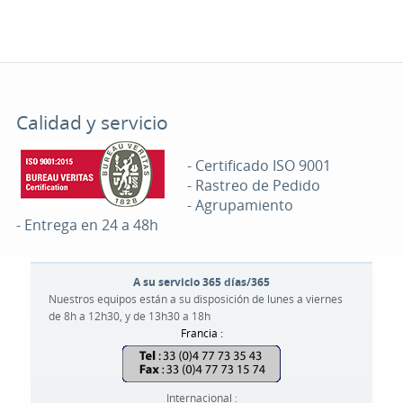
Calidad y servicio
- Certificado ISO 9001
- Rastreo de Pedido
- Agrupamiento
- Entrega en 24 a 48h
A su servicio 365 días/365
Nuestros equipos están a su disposición de lunes a viernes
de 8h a 12h30, y de 13h30 a 18h
Francia :
Internacional :