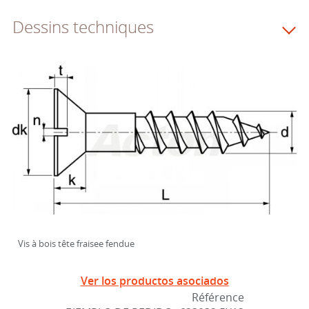
Dessins techniques
Vis à bois tête fraisee fendue
Ver los productos asociados
Référence