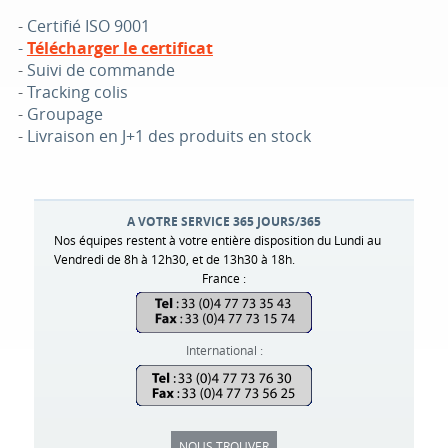
-
Certifié ISO 9001
-
Télécharger le certificat
-
Suivi de commande
-
Tracking colis
-
Groupage
-
Livraison en J+1 des produits en stock
A VOTRE SERVICE 365 JOURS/365
Nos équipes restent à votre entière disposition du Lundi au
Vendredi de 8h à 12h30, et de 13h30 à 18h.
France :
International :
NOUS TROUVER