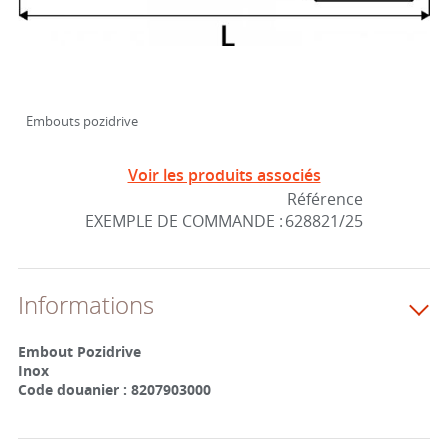
Embouts pozidrive
Voir les produits associés
Référence
EXEMPLE DE COMMANDE :
628821/25
Informations
Embout Pozidrive
Inox
Code douanier : 8207903000