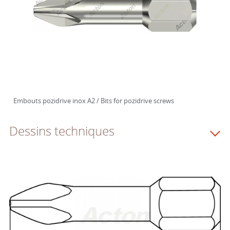
Embouts pozidrive inox A2 / Bits for pozidrive screws
Dessins techniques