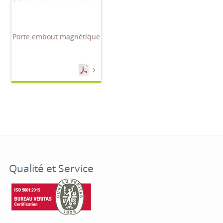
Porte embout magnétique
Qualité et Service