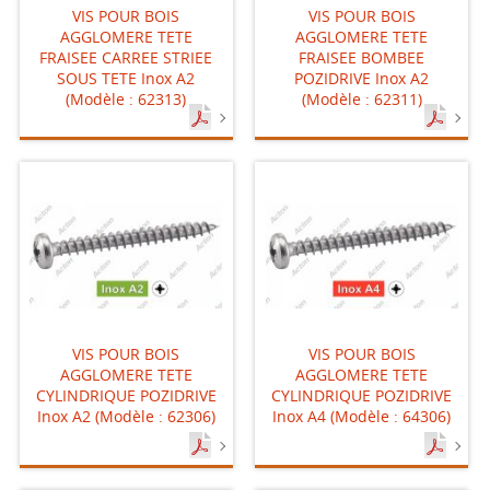
VIS POUR BOIS
VIS POUR BOIS
AGGLOMERE TETE
AGGLOMERE TETE
FRAISEE CARREE STRIEE
FRAISEE BOMBEE
SOUS TETE Inox A2
POZIDRIVE Inox A2
(Modèle : 62313)
(Modèle : 62311)
VIS POUR BOIS
VIS POUR BOIS
AGGLOMERE TETE
AGGLOMERE TETE
CYLINDRIQUE POZIDRIVE
CYLINDRIQUE POZIDRIVE
Inox A2 (Modèle : 62306)
Inox A4 (Modèle : 64306)