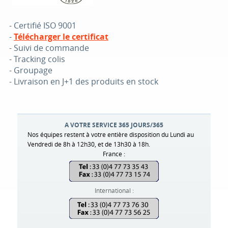
-
Certifié ISO 9001
-
Télécharger le certificat
-
Suivi de commande
-
Tracking colis
-
Groupage
-
Livraison en J+1 des produits en stock
A VOTRE SERVICE 365 JOURS/365
Nos équipes restent à votre entière disposition du Lundi au
Vendredi de 8h à 12h30, et de 13h30 à 18h.
France :
International :