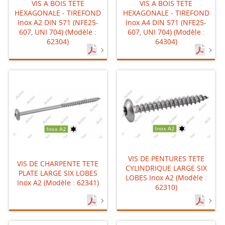
VIS A BOIS TETE
VIS A BOIS TETE
HEXAGONALE - TIREFOND
HEXAGONALE - TIREFOND
Inox A2 DIN 571 (NFE25-
Inox A4 DIN 571 (NFE25-
607, UNI 704) (Modèle :
607, UNI 704) (Modèle :
62304)
64304)
VIS DE PENTURES TETE
VIS DE CHARPENTE TETE
CYLINDRIQUE LARGE SIX
PLATE LARGE SIX LOBES
LOBES Inox A2 (Modèle :
Inox A2 (Modèle : 62341)
62310)