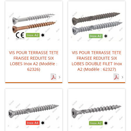
VIS POUR TERRASSE TETE
VIS POUR TERRASSE TETE
FRAISEE REDUITE SIX
FRAISEE REDUITE SIX
LOBES Inox A2 (Modèle :
LOBES DOUBLE FILET Inox
62326)
A2 (Modèle : 62327)