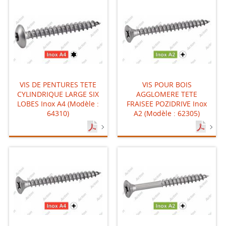
VIS DE PENTURES TETE
VIS POUR BOIS
CYLINDRIQUE LARGE SIX
AGGLOMERE TETE
LOBES Inox A4 (Modèle :
FRAISEE POZIDRIVE Inox
64310)
A2 (Modèle : 62305)