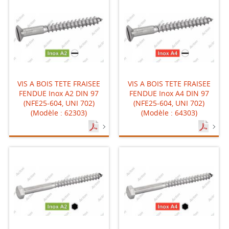
VIS A BOIS TETE FRAISEE
VIS A BOIS TETE FRAISEE
FENDUE Inox A2 DIN 97
FENDUE Inox A4 DIN 97
(NFE25-604, UNI 702)
(NFE25-604, UNI 702)
(Modèle : 62303)
(Modèle : 64303)