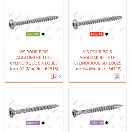
VIS POUR BOIS
VIS POUR BOIS
AGGLOMERE TETE
AGGLOMERE TETE
CYLINDRIQUE SIX LOBES
CYLINDRIQUE SIX LOBES
Inox A2 (Modèle : 62318)
Inox A4 (Modèle : 64318)