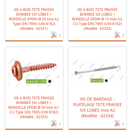
VIS A BOIS TETE FRAISEE
VIS A BOIS TETE FRAISEE
BOMBEE SIX LOBES +
BOMBEE SIX LOBES +
RONDELLE EPDM Ø 20 Inox A2
RONDELLE EPDM Ø 15 Inox A2-
Type DIN 7995 (UNI 8182)
CU Type DIN 7995 (UNI 8182)
(Modèle : 62331)
(Modèle : 62332)
VIS A BOIS TETE FRAISEE
VIS DE BARDAGE -
BOMBEE SIX LOBES +
PLATELAGE TETE FRAISEE
RONDELLE EPDM Ø 20 Inox A2-
SIX LOBES Inox A2
CU Type DIN 7995 (UNI 8182)
(Modèle : 62334)
(Modèle : 62333)