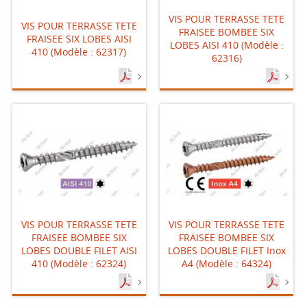
VIS POUR TERRASSE TETE
VIS POUR TERRASSE TETE
FRAISEE BOMBEE SIX
FRAISEE SIX LOBES AISI
LOBES AISI 410 (Modèle :
410 (Modèle : 62317)
62316)
VIS POUR TERRASSE TETE
VIS POUR TERRASSE TETE
FRAISEE BOMBEE SIX
FRAISEE BOMBEE SIX
LOBES DOUBLE FILET AISI
LOBES DOUBLE FILET Inox
410 (Modèle : 62324)
A4 (Modèle : 64324)