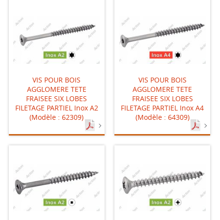
VIS POUR BOIS
VIS POUR BOIS
AGGLOMERE TETE
AGGLOMERE TETE
FRAISEE SIX LOBES
FRAISEE SIX LOBES
FILETAGE PARTIEL Inox A2
FILETAGE PARTIEL Inox A4
(Modèle : 62309)
(Modèle : 64309)