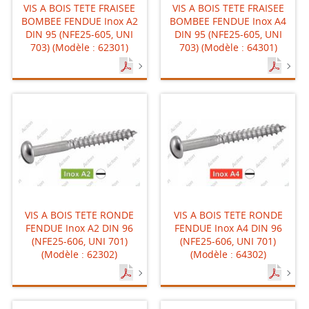
VIS A BOIS TETE FRAISEE
VIS A BOIS TETE FRAISEE
BOMBEE FENDUE Inox A2
BOMBEE FENDUE Inox A4
DIN 95 (NFE25-605, UNI
DIN 95 (NFE25-605, UNI
703) (Modèle : 62301)
703) (Modèle : 64301)
VIS A BOIS TETE RONDE
VIS A BOIS TETE RONDE
FENDUE Inox A2 DIN 96
FENDUE Inox A4 DIN 96
(NFE25-606, UNI 701)
(NFE25-606, UNI 701)
(Modèle : 62302)
(Modèle : 64302)