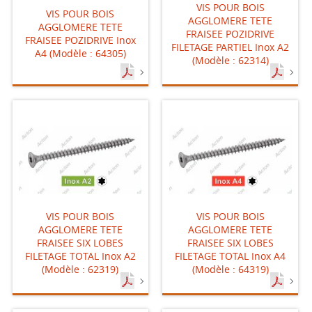
VIS POUR BOIS
VIS POUR BOIS
AGGLOMERE TETE
AGGLOMERE TETE
FRAISEE POZIDRIVE
FRAISEE POZIDRIVE Inox
FILETAGE PARTIEL Inox A2
A4 (Modèle : 64305)
(Modèle : 62314)
VIS POUR BOIS
VIS POUR BOIS
AGGLOMERE TETE
AGGLOMERE TETE
FRAISEE SIX LOBES
FRAISEE SIX LOBES
FILETAGE TOTAL Inox A2
FILETAGE TOTAL Inox A4
(Modèle : 62319)
(Modèle : 64319)