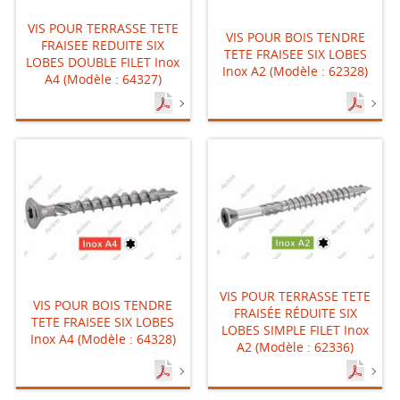
VIS POUR TERRASSE TETE
VIS POUR BOIS TENDRE
FRAISEE REDUITE SIX
TETE FRAISEE SIX LOBES
LOBES DOUBLE FILET Inox
Inox A2 (Modèle : 62328)
A4 (Modèle : 64327)
VIS POUR TERRASSE TETE
VIS POUR BOIS TENDRE
FRAISÉE RÉDUITE SIX
TETE FRAISEE SIX LOBES
LOBES SIMPLE FILET Inox
Inox A4 (Modèle : 64328)
A2 (Modèle : 62336)