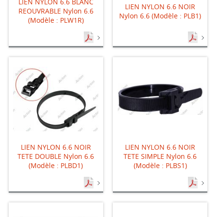
LIEN NYLON 6.6 BLANC
LIEN NYLON 6.6 NOIR
REOUVRABLE Nylon 6.6
Nylon 6.6 (Modèle : PLB1)
(Modèle : PLW1R)
LIEN NYLON 6.6 NOIR
LIEN NYLON 6.6 NOIR
TETE DOUBLE Nylon 6.6
TETE SIMPLE Nylon 6.6
(Modèle : PLBD1)
(Modèle : PLBS1)