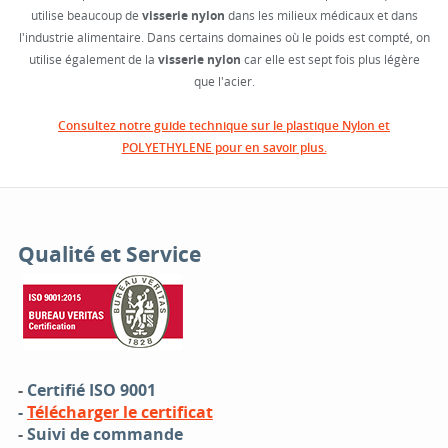
utilise beaucoup de
visserie nylon
dans les milieux médicaux et dans
l'industrie alimentaire. Dans certains domaines où le poids est compté, on
utilise également de la
visserie nylon
car elle est sept fois plus légère
que l'acier.
Consultez notre guide technique sur le plastique Nylon et
POLYETHYLENE pour en savoir plus.
Qualité et Service
-
Certifié ISO 9001
-
Télécharger le certificat
-
Suivi de commande