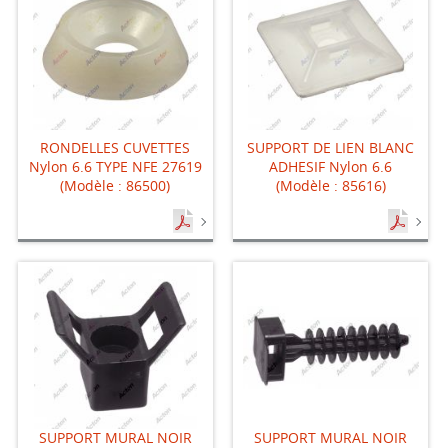
RONDELLES CUVETTES
SUPPORT DE LIEN BLANC
Nylon 6.6 TYPE NFE 27619
ADHESIF Nylon 6.6
(Modèle : 86500)
(Modèle : 85616)
SUPPORT MURAL NOIR
SUPPORT MURAL NOIR