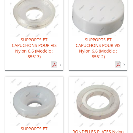
SUPPORTS ET
SUPPORTS ET
CAPUCHONS POUR VIS
CAPUCHONS POUR VIS
Nylon 6.6 (Modèle :
Nylon 6.6 (Modèle :
85613)
85612)
SUPPORTS ET
RONDELLES PLATES Nylon