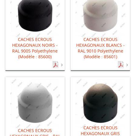
CACHES ECROUS
CACHES ECROUS
HEXAGONAUX NOIRS -
HEXAGONAUX BLANCS -
RAL 9005 Polyethylene
RAL 9010 Polyethylene
(Modèle : 85600)
(Modèle : 85601)
CACHES ECROUS
CACHES ECROUS
HEXAGONAUX GRIS