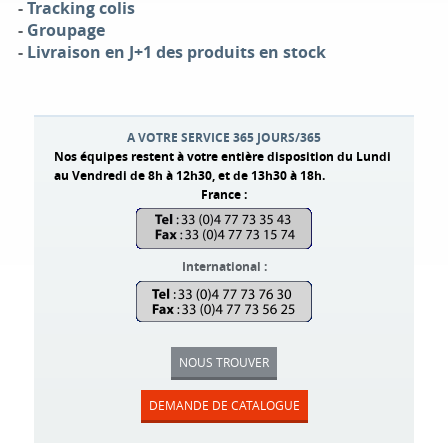
-
Tracking colis
-
Groupage
-
Livraison en J+1 des produits en stock
A VOTRE SERVICE 365 JOURS/365
Nos équipes restent à votre entière disposition du Lundi
au Vendredi de 8h à 12h30, et de 13h30 à 18h.
France :
International :
NOUS TROUVER
DEMANDE DE CATALOGUE