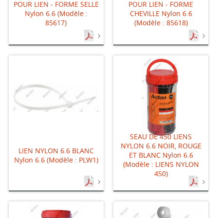
POUR LIEN - FORME SELLE
POUR LIEN - FORME
Nylon 6.6 (Modèle :
CHEVILLE Nylon 6.6
85617)
(Modèle : 85618)
SEAU DE 450 LIENS
NYLON 6.6 NOIR, ROUGE
LIEN NYLON 6.6 BLANC
ET BLANC Nylon 6.6
Nylon 6.6 (Modèle : PLW1)
(Modèle : LIENS NYLON
450)