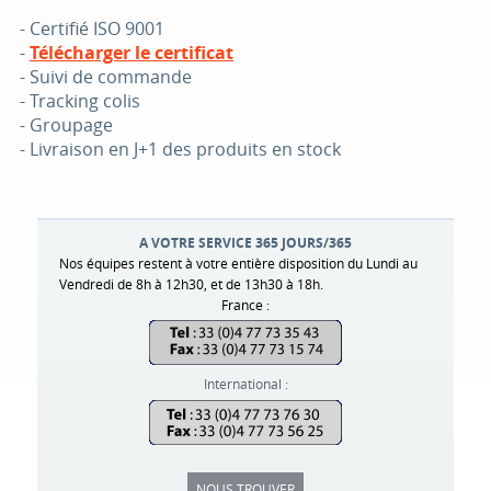
-
Certifié ISO 9001
-
Télécharger le certificat
-
Suivi de commande
-
Tracking colis
-
Groupage
-
Livraison en J+1 des produits en stock
A VOTRE SERVICE 365 JOURS/365
Nos équipes restent à votre entière disposition du Lundi au
Vendredi de 8h à 12h30, et de 13h30 à 18h.
France :
International :
NOUS TROUVER