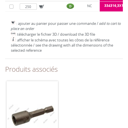
334316,3X10
NC
D
: ajouter au panier pour passer une commande /
add to cart to
place an order
: télécharger le fichier 3D / download the 3D file
: afficher le schéma avec toutes les côtes de la référence
sélectionnée / see the drawing with all the dimensions of the
selected reference
Produits associés