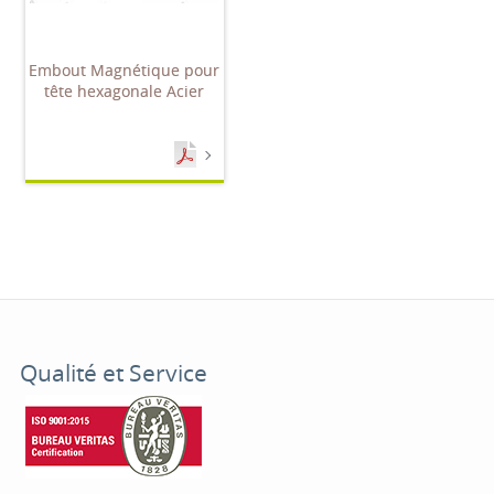
Embout Magnétique pour
tête hexagonale Acier
Qualité et Service