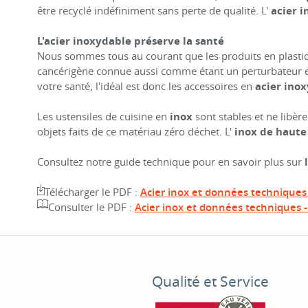
être recyclé indéfiniment sans perte de qualité. L'
acier i
L'acier inoxydable préserve la santé
Nous sommes tous au courant que les produits en plastiq
cancérigène connue aussi comme étant un perturbateur end
votre santé, l'idéal est donc les accessoires en
acier ino
Les ustensiles de cuisine en
inox
sont stables et ne libèr
objets faits de ce matériau zéro déchet. L'
inox de haute
Consultez notre guide technique pour en savoir plus sur
Télécharger le PDF :
Acier inox et données techniques
Consulter le PDF :
Acier inox et données techniques 
Qualité et Service